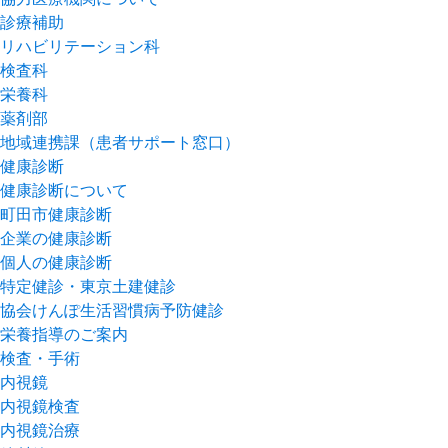
診療補助
リハビリテーション科
検査科
栄養科
薬剤部
地域連携課（患者サポート窓口）
健康診断
健康診断について
町田市健康診断
企業の健康診断
個人の健康診断
特定健診・東京土建健診
協会けんぽ生活習慣病予防健診
栄養指導のご案内
検査・手術
内視鏡
内視鏡検査
内視鏡治療