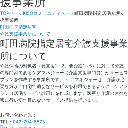
援事業所
TOPページ
KISOコミュニティベース
町田病院指定居宅介護支
援事業所
町田病院指定居宅
介護支援事業所について
町田病院指定居宅介護支援事業
所について
介護保険の対象者（要支援1・2、要介護1～5）に対して介護
の専門家であるケアマネジャー（介護支援専門員）がサービス
プランを作成する事業所です。 ケアマネジャーは、介護が必
要な方がご自宅で適切なサービスを利用できるように、ケアプ
ラン（居宅サービス計画）を作成します。医療と介護の連携を
密に行い切れ目のないサービス提供を行います。
お問い合わせ先：
TEL：
042-794-6573