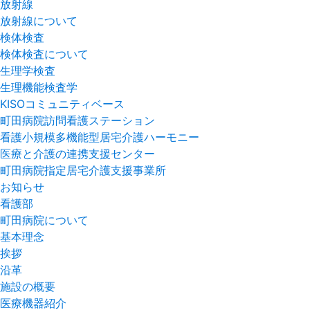
放射線
放射線について
検体検査
検体検査について
生理学検査
生理機能検査学
KISOコミュニティベース
町田病院訪問看護ステーション
看護小規模多機能型居宅介護ハーモニー
医療と介護の連携支援センター
町田病院指定居宅介護支援事業所
お知らせ
看護部
町田病院について
基本理念
挨拶
沿革
施設の概要
医療機器紹介