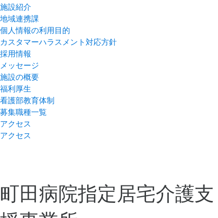
施設紹介
地域連携課
個人情報の利用目的
カスタマーハラスメント対応方針
採用情報
メッセージ
施設の概要
福利厚生
看護部教育体制
募集職種一覧
アクセス
アクセス
町田病院指定居宅介護支