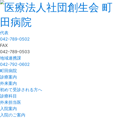
代表
042-789-0502
FAX
042-789-0503
地域連携課
042-792-0602
町田病院
診療案内
外来案内
初めて受診される方へ
診療科目
外来担当医
入院案内
入院のご案内