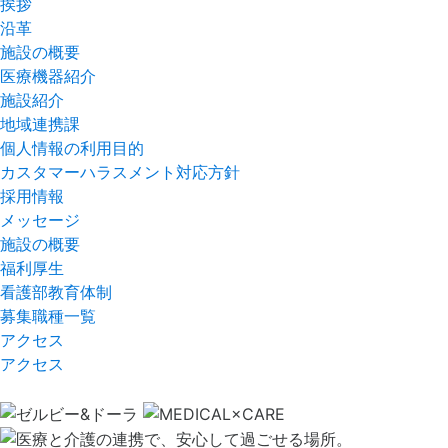
挨拶
沿革
施設の概要
医療機器紹介
施設紹介
地域連携課
個人情報の利用目的
カスタマーハラスメント対応方針
採用情報
メッセージ
施設の概要
福利厚生
看護部教育体制
募集職種一覧
アクセス
アクセス