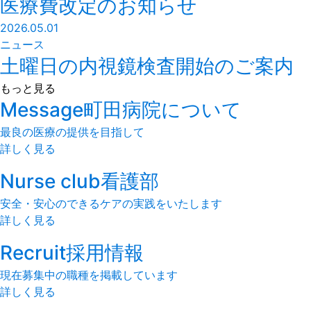
医療費改定のお知らせ
2026.05.01
ニュース
土曜日の内視鏡検査開始のご案内
もっと見る
Message
町田病院について
最良の医療の提供を目指して
詳しく見る
Nurse club
看護部
安全・安心のできるケアの実践をいたします
詳しく見る
Recruit
採用情報
現在募集中の職種を掲載しています
詳しく見る