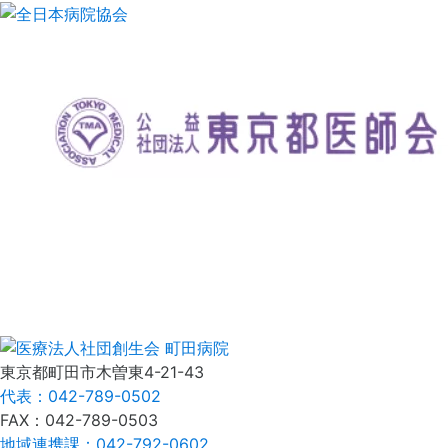
東京都町田市木曽東4-21-43
代表：042-789-0502
FAX：042-789-0503
地域連携課：042-792-0602