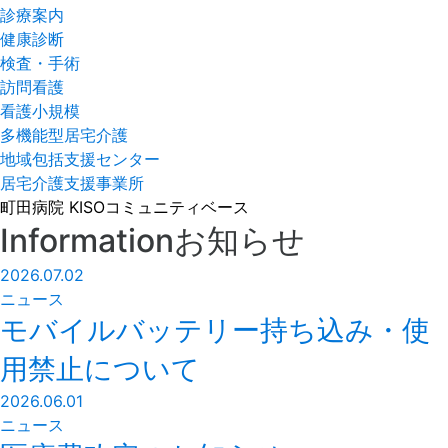
診療案内
健康診断
検査・手術
訪問看護
看護小規模
多機能型居宅介護
地域包括支援センター
居宅介護支援事業所
町田病院
KISOコミュニティベース
Information
お知らせ
2026.07.02
ニュース
モバイルバッテリー持ち込み・使
用禁止について
2026.06.01
ニュース